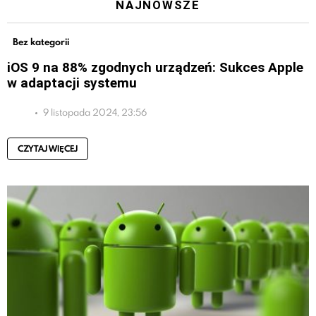
NAJNOWSZE
Bez kategorii
iOS 9 na 88% zgodnych urządzeń: Sukces Apple
w adaptacji systemu
9 listopada 2024, 23:56
CZYTAJ WIĘCEJ