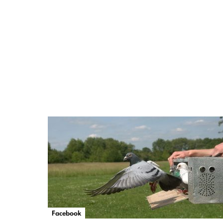
Facebook