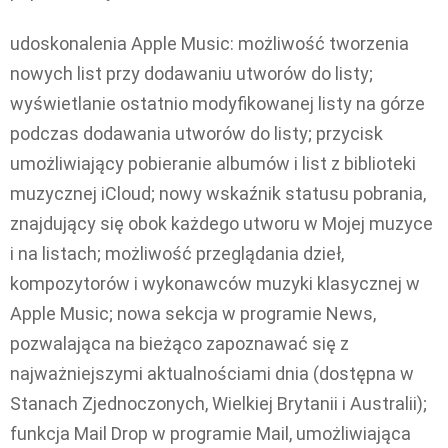
udoskonalenia Apple Music: możliwość tworzenia
nowych list przy dodawaniu utworów do listy;
wyświetlanie ostatnio modyfikowanej listy na górze
podczas dodawania utworów do listy; przycisk
umożliwiający pobieranie albumów i list z biblioteki
muzycznej iCloud; nowy wskaźnik statusu pobrania,
znajdujący się obok każdego utworu w Mojej muzyce
i na listach; możliwość przeglądania dzieł,
kompozytorów i wykonawców muzyki klasycznej w
Apple Music; nowa sekcja w programie News,
pozwalająca na bieżąco zapoznawać się z
najważniejszymi aktualnościami dnia (dostępna w
Stanach Zjednoczonych, Wielkiej Brytanii i Australii);
funkcja Mail Drop w programie Mail, umożliwiająca