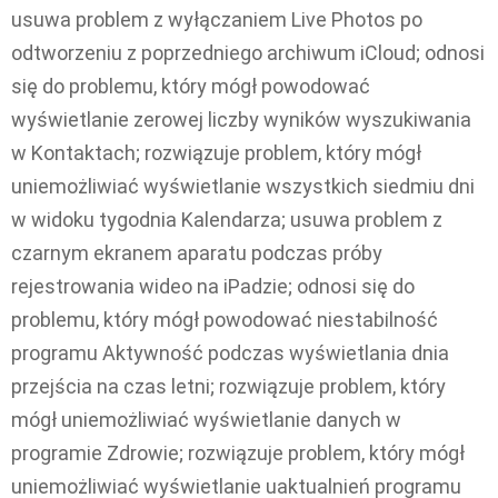
usuwa problem z wyłączaniem Live Photos po
odtworzeniu z poprzedniego archiwum iCloud; odnosi
się do problemu, który mógł powodować
wyświetlanie zerowej liczby wyników wyszukiwania
w Kontaktach; rozwiązuje problem, który mógł
uniemożliwiać wyświetlanie wszystkich siedmiu dni
w widoku tygodnia Kalendarza; usuwa problem z
czarnym ekranem aparatu podczas próby
rejestrowania wideo na iPadzie; odnosi się do
problemu, który mógł powodować niestabilność
programu Aktywność podczas wyświetlania dnia
przejścia na czas letni; rozwiązuje problem, który
mógł uniemożliwiać wyświetlanie danych w
programie Zdrowie; rozwiązuje problem, który mógł
uniemożliwiać wyświetlanie uaktualnień programu