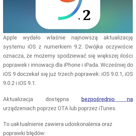
Apple wydało właśnie najnowszą aktualizację
systemu iOS z numerkiem 9.2. Dwójka oczywiście
oznacza, że możemy spodziewać się większej ilości
poprawek i innowacji dla iPhone i iPada. Wcześniej do
iOS 9 doczekał się już trzech poprawek: iOS 9.0.1, iOS
9.0.2 i iOS 9.1.
Aktualizacja dostępna
bezpośrednio na
urządzeniach poprzez OTA lub poprzez iTunes.
To uaktualnienie zawiera udoskonalenia oraz
poprawki błędów: