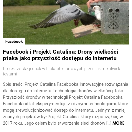
Facebook
Facebook i Projekt Catalina: Drony wielkości
ptaka jako przyszłość dostępu do Internetu
Projekt został jednak w blokach startowych przed jakimikolwiek
testami
Spis treści Projekt Catalina Facebooka Innowacyjne rozwiązania
dla dostępu do Internetu Technologia dronów wielkości ptaka
Przyszłość dronów w technologii Projekt Catalina Facebooka
Facebook od lat eksperymentuje z różnymi technologiami, które
mogą zrewolucjonizować dostęp do Internetu. Jednym z mniej
znanych projektów był Projekt Catalina, który rozpoczął się w
MORE
2017 roku. Jego celem było stworzenie sieci dronów […]