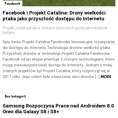
Facebook
Facebook i Projekt Catalina: Drony wielkości
ptaka jako przyszłość dostępu do Internetu
Projekt został jednak w blokach startowych przed jakimikolwiek
testami
Spis treści Projekt Catalina Facebooka Innowacyjne rozwiązania
dla dostępu do Internetu Technologia dronów wielkości ptaka
Przyszłość dronów w technologii Projekt Catalina Facebooka
Facebook od lat eksperymentuje z różnymi technologiami, które
mogą zrewolucjonizować dostęp do Internetu. Jednym z mniej
znanych projektów był Projekt Catalina, który rozpoczął się w
MORE
2017 roku. Jego celem było stworzenie sieci dronów […]
Bez kategorii
Samsung Rozpoczyna Prace nad Androidem 8.0
Oreo dla Galaxy S8 i S8+