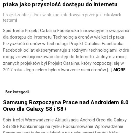
ptaka jako przyszłość dostępu do Internetu
Projekt został jednak w blokach startowych przed jakimikolwiek
testami
Spis treści Projekt Catalina Facebooka Innowacyjne rozwiązania
dla dostępu do Internetu Technologia dronów wielkości ptaka
Przyszłość dronów w technologii Projekt Catalina Facebooka
Facebook od lat eksperymentuje z różnymi technologiami, które
mogą zrewolucjonizować dostęp do Internetu. Jednym z mniej
znanych projektów był Projekt Catalina, który rozpoczął się w
MORE
2017 roku. Jego celem było stworzenie sieci dronów […]
Bez kategorii
Samsung Rozpoczyna Prace nad Androidem 8.0
Oreo dla Galaxy S8 i S8+
Spis treści Wprowadzenie Aktualizacja Android Oreo dla Galaxy
S8 i S8+ Konkurencja na rynku Podsumowanie Wprowadzenie