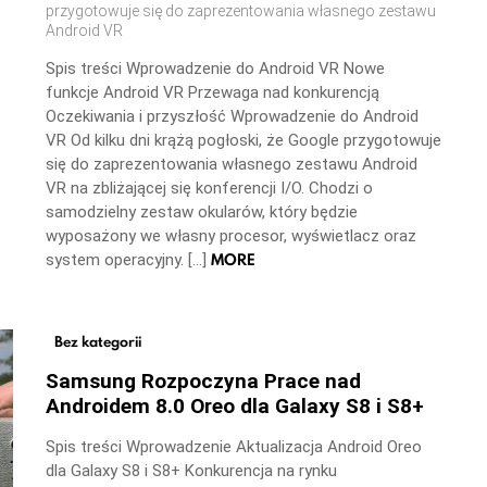
przygotowuje się do zaprezentowania własnego zestawu
Android VR
Spis treści Wprowadzenie do Android VR Nowe
funkcje Android VR Przewaga nad konkurencją
Oczekiwania i przyszłość Wprowadzenie do Android
VR Od kilku dni krążą pogłoski, że Google przygotowuje
się do zaprezentowania własnego zestawu Android
VR na zbliżającej się konferencji I/O. Chodzi o
samodzielny zestaw okularów, który będzie
wyposażony we własny procesor, wyświetlacz oraz
MORE
system operacyjny. […]
Bez kategorii
Samsung Rozpoczyna Prace nad
Androidem 8.0 Oreo dla Galaxy S8 i S8+
Spis treści Wprowadzenie Aktualizacja Android Oreo
dla Galaxy S8 i S8+ Konkurencja na rynku