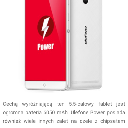
Cechą wyróżniającą ten 5.5-calowy fablet jest
ogromna bateria 6050 mAh. Ulefone Power posiada
również wiele innych zalet na czele z chipsetem