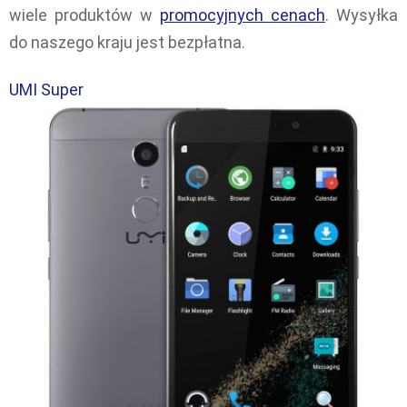
wiele produktów w
promocyjnych cenach
. Wysyłka
do naszego kraju jest bezpłatna.
UMI Super