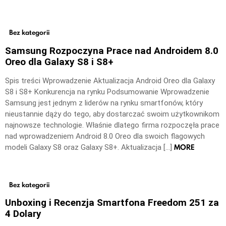
Bez kategorii
Samsung Rozpoczyna Prace nad Androidem 8.0
Oreo dla Galaxy S8 i S8+
Spis treści Wprowadzenie Aktualizacja Android Oreo dla Galaxy
S8 i S8+ Konkurencja na rynku Podsumowanie Wprowadzenie
Samsung jest jednym z liderów na rynku smartfonów, który
nieustannie dąży do tego, aby dostarczać swoim użytkownikom
najnowsze technologie. Właśnie dlatego firma rozpoczęła prace
nad wprowadzeniem Android 8.0 Oreo dla swoich flagowych
MORE
modeli Galaxy S8 oraz Galaxy S8+. Aktualizacja […]
Bez kategorii
Unboxing i Recenzja Smartfona Freedom 251 za
4 Dolary