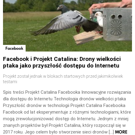
Facebook
Facebook i Projekt Catalina: Drony wielkości
ptaka jako przyszłość dostępu do Internetu
Projekt został jednak w blokach startowych przed jakimikolwiek
testami
Spis treści Projekt Catalina Facebooka Innowacyjne rozwiązania
dla dostępu do Internetu Technologia dronów wielkości ptaka
Przyszłość dronów w technologii Projekt Catalina Facebooka
Facebook od lat eksperymentuje z różnymi technologiami, które
mogą zrewolucjonizować dostęp do Internetu. Jednym z mniej
znanych projektów był Projekt Catalina, który rozpoczął się w
MORE
2017 roku. Jego celem było stworzenie sieci dronów […]