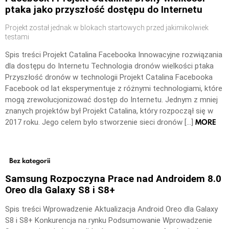
ptaka jako przyszłość dostępu do Internetu
Projekt został jednak w blokach startowych przed jakimikolwiek
testami
Spis treści Projekt Catalina Facebooka Innowacyjne rozwiązania
dla dostępu do Internetu Technologia dronów wielkości ptaka
Przyszłość dronów w technologii Projekt Catalina Facebooka
Facebook od lat eksperymentuje z różnymi technologiami, które
mogą zrewolucjonizować dostęp do Internetu. Jednym z mniej
znanych projektów był Projekt Catalina, który rozpoczął się w
MORE
2017 roku. Jego celem było stworzenie sieci dronów […]
Bez kategorii
Samsung Rozpoczyna Prace nad Androidem 8.0
Oreo dla Galaxy S8 i S8+
Spis treści Wprowadzenie Aktualizacja Android Oreo dla Galaxy
S8 i S8+ Konkurencja na rynku Podsumowanie Wprowadzenie