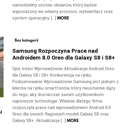
samodzielny zestaw okularów, który będzie
wyposażony we własny procesor, wyświetlacz oraz
MORE
system operacyjny. […]
Bez kategorii
Samsung Rozpoczyna Prace nad
Androidem 8.0 Oreo dla Galaxy S8 i S8+
Spis treści Wprowadzenie Aktualizacja Android Oreo
dla Galaxy S8 i S8+ Konkurencja na rynku
Podsumowanie Wprowadzenie Samsung jest jednym z
liderów na rynku smartfonów, który nieustannie dąży
do tego, aby dostarczać swoim użytkownikom
najnowsze technologie. Właśnie dlatego firma
rozpoczęła prace nad wprowadzeniem Android 8.0
u
Oreo dla swoich flagowych modeli Galaxy S8 oraz
MORE
Galaxy S8+. Aktualizacja […]