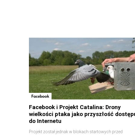
Facebook
Facebook i Projekt Catalina: Drony
wielkości ptaka jako przyszłość dostęp
do Internetu
Projekt został jednak w blokach startowych przed