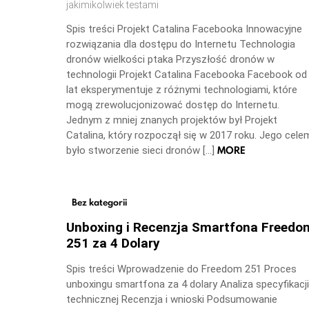
jakimikolwiek testami
Spis treści Projekt Catalina Facebooka Innowacyjne
rozwiązania dla dostępu do Internetu Technologia
dronów wielkości ptaka Przyszłość dronów w
technologii Projekt Catalina Facebooka Facebook od
lat eksperymentuje z różnymi technologiami, które
mogą zrewolucjonizować dostęp do Internetu.
Jednym z mniej znanych projektów był Projekt
Catalina, który rozpoczął się w 2017 roku. Jego cele
MORE
było stworzenie sieci dronów […]
Bez kategorii
Unboxing i Recenzja Smartfona Freedo
251 za 4 Dolary
Spis treści Wprowadzenie do Freedom 251 Proces
unboxingu smartfona za 4 dolary Analiza specyfikacji
technicznej Recenzja i wnioski Podsumowanie