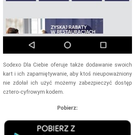
Sodexo Dla Ciebie oferuje także dodawanie swoich
kart i ich zapamiętywanie, aby ktoś nieupoważniony
nie zdołał ich użyć możemy zabezpieczyć dostęp
cztero-cyfrowym kodem.
Pobierz: