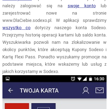
należy zalogować się na
swoje konto
lub
zarejestrować nowe na stronie
www.DlaCiebie.sodexo.pl. W aplikacji sprawdzimy
wszystko co
dotyczy naszego konta Sodexo.
Przejrzymy historię operacji kartami lub saldo konta.
Wyszukiwarka pozwoli nam na zlokalizowanie w
okolicy punktów, które akceptują Kupony Sodexo i
Kartę Flexi Pass. Ponadto wyszukamy promocje na
podstawie miejsca, które wskażemy lub usług z
jakich korzystamy w Sodexo.