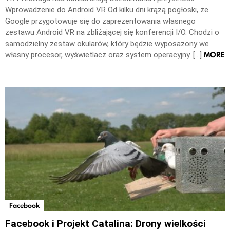
Wprowadzenie do Android VR Od kilku dni krążą pogłoski, że
Google przygotowuje się do zaprezentowania własnego
zestawu Android VR na zbliżającej się konferencji I/O. Chodzi o
samodzielny zestaw okularów, który będzie wyposażony we
MORE
własny procesor, wyświetlacz oraz system operacyjny. […]
Facebook
Facebook i Projekt Catalina: Drony wielkości