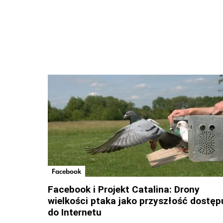
Facebook
Facebook i Projekt Catalina: Drony
wielkości ptaka jako przyszłość dostęp
do Internetu