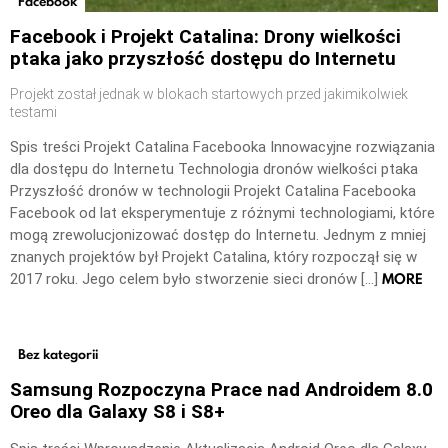
Facebook
Facebook i Projekt Catalina: Drony wielkości
ptaka jako przyszłość dostępu do Internetu
Projekt został jednak w blokach startowych przed jakimikolwiek
testami
Spis treści Projekt Catalina Facebooka Innowacyjne rozwiązania
dla dostępu do Internetu Technologia dronów wielkości ptaka
Przyszłość dronów w technologii Projekt Catalina Facebooka
Facebook od lat eksperymentuje z różnymi technologiami, które
mogą zrewolucjonizować dostęp do Internetu. Jednym z mniej
znanych projektów był Projekt Catalina, który rozpoczął się w
MORE
2017 roku. Jego celem było stworzenie sieci dronów […]
Bez kategorii
Samsung Rozpoczyna Prace nad Androidem 8.0
Oreo dla Galaxy S8 i S8+