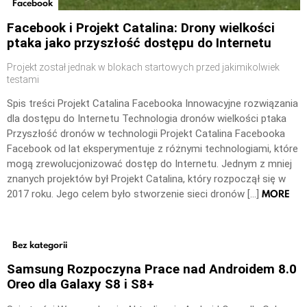
Facebook
Facebook i Projekt Catalina: Drony wielkości
ptaka jako przyszłość dostępu do Internetu
Projekt został jednak w blokach startowych przed jakimikolwiek
testami
Spis treści Projekt Catalina Facebooka Innowacyjne rozwiązania
dla dostępu do Internetu Technologia dronów wielkości ptaka
Przyszłość dronów w technologii Projekt Catalina Facebooka
Facebook od lat eksperymentuje z różnymi technologiami, które
mogą zrewolucjonizować dostęp do Internetu. Jednym z mniej
znanych projektów był Projekt Catalina, który rozpoczął się w
MORE
2017 roku. Jego celem było stworzenie sieci dronów […]
Bez kategorii
Samsung Rozpoczyna Prace nad Androidem 8.0
Oreo dla Galaxy S8 i S8+