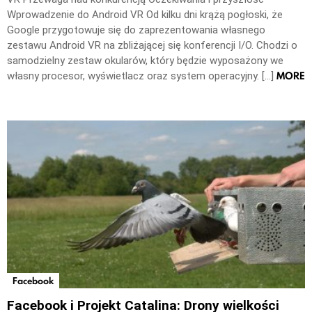
Wprowadzenie do Android VR Od kilku dni krążą pogłoski, że
Google przygotowuje się do zaprezentowania własnego
zestawu Android VR na zbliżającej się konferencji I/O. Chodzi o
samodzielny zestaw okularów, który będzie wyposażony we
MORE
własny procesor, wyświetlacz oraz system operacyjny. […]
Facebook
Facebook i Projekt Catalina: Drony wielkości