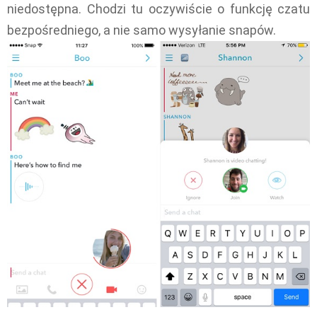
niedostępna. Chodzi tu oczywiście o funkcję czatu
bezpośredniego, a nie samo wysyłanie snapów.