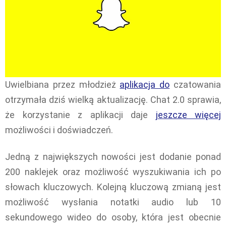
Uwielbiana przez młodzież
aplikacja do
czatowania
otrzymała dziś wielką aktualizację. Chat 2.0 sprawia,
że korzystanie z aplikacji daje
jeszcze więcej
możliwości i doświadczeń.
Jedną z największych nowości jest dodanie ponad
200 naklejek oraz możliwość wyszukiwania ich po
słowach kluczowych. Kolejną kluczową zmianą jest
możliwość wysłania notatki audio lub 10
sekundowego wideo do osoby, która jest obecnie