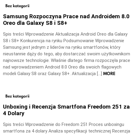
Bez kategorii
Samsung Rozpoczyna Prace nad Androidem 8.0
Oreo dla Galaxy S8 i S8+
Spis treści Wprowadzenie Aktualizacja Android Oreo dla Galaxy
S8 i S8+ Konkurencja na rynku Podsumowanie Wprowadzenie
Samsung jest jednym z liderów na rynku smartfonów, który
nieustannie dąży do tego, aby dostarczać swoim użytkownikom
najnowsze technologie. Właśnie dlatego firma rozpoczęła prace
nad wprowadzeniem Android 8.0 Oreo dla swoich flagowych
MORE
modeli Galaxy S8 oraz Galaxy S8+. Aktualizacja […]
Bez kategorii
Unboxing i Recenzja Smartfona Freedom 251 za
4 Dolary
Spis treści Wprowadzenie do Freedom 251 Proces unboxingu
smartfona za 4 dolary Analiza specyfikacji technicznej Recenzja