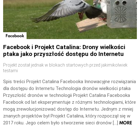
Facebook
Facebook i Projekt Catalina: Drony wielkości
ptaka jako przyszłość dostępu do Internetu
Projekt został jednak w blokach startowych przed jakimikolwiek
testami
Spis treści Projekt Catalina Facebooka Innowacyjne rozwiązania
dla dostępu do Internetu Technologia dronów wielkości ptaka
Przyszłość dronów w technologii Projekt Catalina Facebooka
Facebook od lat eksperymentuje z różnymi technologiami, które
mogą zrewolucjonizować dostęp do Internetu. Jednym z mniej
znanych projektów był Projekt Catalina, który rozpoczął się w
MORE
2017 roku. Jego celem było stworzenie sieci dronów […]