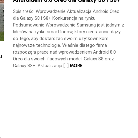
Spis treści Wprowadzenie Aktualizacja Android Oreo
dla Galaxy S8 i S8+ Konkurencja na rynku
Podsumowanie Wprowadzenie Samsung jest jednym z
liderów na rynku smartfonów, który nieustannie dąży
do tego, aby dostarczać swoim użytkownikom
najnowsze technologie. Właśnie dlatego firma
rozpoczęła prace nad wprowadzeniem Android 8.0
u
Oreo dla swoich flagowych modeli Galaxy S8 oraz
MORE
Galaxy S8+. Aktualizacja […]