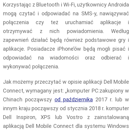
Korzystając z Bluetooth i Wi-Fi, użytkownicy Androida
mogą czytać i odpowiadać na SMS-y, nawiązywać
połączenia czy też uruchamiać aplikacje i
otrzymywać z nich powiadomienia. Według
zapewnień działać będą również podstawowe gry i
aplikacje. Posiadacze iPhone’ów będą mogli pisać i
odpowiadać na wiadomości oraz odbierać i
wykonywać połączenia.
Jak możemy przeczytać w opisie aplikacji Dell Mobile
Connect, wymagany jest: „komputer PC:zakupiony w
Chinach począwszy
od października
2017 r. lub w
innym kraju począwszy od stycznia 2018 r. komputer
Dell Inspiron, XPS lub Vostro z zainstalowaną
aplikacją Dell Mobile Connect dla systemu Windows