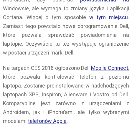
Windowsie, ale wymaga to zmiany języka i aplikacji
Cortana. Więcej o tym sposobie
w tym miejscu
.
Zamiast tego powstało nowe oprogramowanie Dell,
które pozwala sprawdzać powiadomienia na
laptopie. Oczywiście tu też występuje ograniczenie
w postaci urządzeń marki Dell.
Na targach CES 2018 ogłoszono Dell
Mobile Connect
,
które pozwala kontrolować telefon z poziomu
laptopa. Zostanie preinstalowane w nadchodzących
laptopach XPS, Inspiron, Alienware i Vostro od Dell.
Kompatybilne jest zarówno z urządzeniami z
Androidem, jak i iPhone’ami, ale tylko wybranymi
modelami
telefonów Apple
.