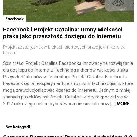
Facebook
Facebook i Projekt Catalina: Drony wielkości
ptaka jako przyszłość dostępu do Internetu
Projekt został jednak w blokach startowych przed jakimikolwiek
testami
Spis treści Projekt Catalina Facebooka Innowacyjne rozwiązania
dla dostępu do Internetu Technologia dronów wielkości ptaka
Przyszłość dronów w technologii Projekt Catalina Facebooka
Facebook od lat eksperymentuje z różnymi technologiami, które
mogą zrewolucjonizować dostęp do Internetu. Jednym z mniej
znanych projektów był Projekt Catalina, który rozpoczął się w
MORE
2017 roku. Jego celem było stworzenie sieci dronów […]
Bez kategorii