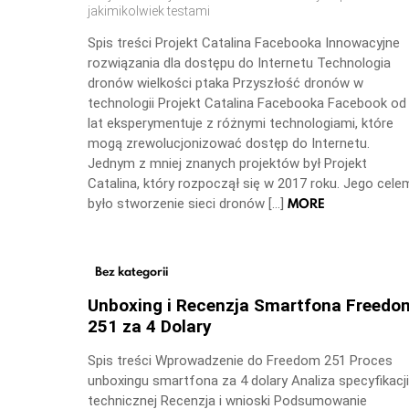
jakimikolwiek testami
Spis treści Projekt Catalina Facebooka Innowacyjne
rozwiązania dla dostępu do Internetu Technologia
dronów wielkości ptaka Przyszłość dronów w
technologii Projekt Catalina Facebooka Facebook od
lat eksperymentuje z różnymi technologiami, które
mogą zrewolucjonizować dostęp do Internetu.
Jednym z mniej znanych projektów był Projekt
Catalina, który rozpoczął się w 2017 roku. Jego cele
MORE
było stworzenie sieci dronów […]
Bez kategorii
Unboxing i Recenzja Smartfona Freedo
251 za 4 Dolary
Spis treści Wprowadzenie do Freedom 251 Proces
unboxingu smartfona za 4 dolary Analiza specyfikacji
technicznej Recenzja i wnioski Podsumowanie