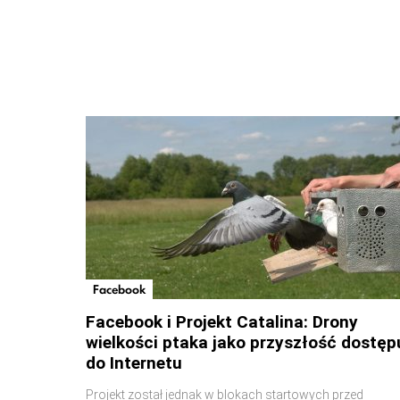
Facebook
Facebook i Projekt Catalina: Drony
wielkości ptaka jako przyszłość dostęp
do Internetu
Projekt został jednak w blokach startowych przed