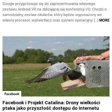
Google przygotowuje się do zaprezentowania własnego
zestawu Android VR na zbliżającej się konferencji I/O. Chodzi o
samodzielny zestaw okularów, który będzie wyposażony we
MORE
własny procesor, wyświetlacz oraz system operacyjny. […]
Facebook
Facebook i Projekt Catalina: Drony wielkości
ptaka jako przyszłość dostępu do Internetu