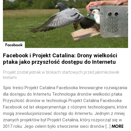
Facebook
Facebook i Projekt Catalina: Drony wielkości
ptaka jako przyszłość dostępu do Internetu
Projekt został jednak w blokach startowych przed jakimikolwiek
testami
Spis treści Projekt Catalina Facebooka Innowacyjne rozwiązania
dla dostępu do Internetu Technologia dronów wielkości ptaka
Przyszłość dronów w technologii Projekt Catalina Facebooka
Facebook od lat eksperymentuje z różnymi technologiami, które
mogą zrewolucjonizować dostęp do Internetu. Jednym z mniej
znanych projektów był Projekt Catalina, który rozpoczął się w
MORE
2017 roku. Jego celem było stworzenie sieci dronów […]