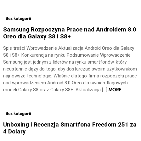
Bez kategorii
Samsung Rozpoczyna Prace nad Androidem 8.0
Oreo dla Galaxy S8 i S8+
Spis treści Wprowadzenie Aktualizacja Android Oreo dla Galaxy
S8 i S8+ Konkurencja na rynku Podsumowanie Wprowadzenie
Samsung jest jednym z liderów na rynku smartfonów, który
nieustannie dąży do tego, aby dostarczać swoim użytkownikom
najnowsze technologie. Właśnie dlatego firma rozpoczęła prace
nad wprowadzeniem Android 8.0 Oreo dla swoich flagowych
MORE
modeli Galaxy S8 oraz Galaxy S8+. Aktualizacja […]
Bez kategorii
Unboxing i Recenzja Smartfona Freedom 251 za
4 Dolary