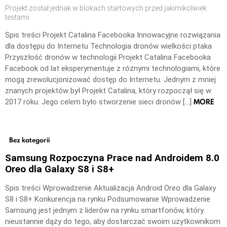
Projekt został jednak w blokach startowych przed jakimikolwiek
testami
Spis treści Projekt Catalina Facebooka Innowacyjne rozwiązania
dla dostępu do Internetu Technologia dronów wielkości ptaka
Przyszłość dronów w technologii Projekt Catalina Facebooka
Facebook od lat eksperymentuje z różnymi technologiami, które
mogą zrewolucjonizować dostęp do Internetu. Jednym z mniej
znanych projektów był Projekt Catalina, który rozpoczął się w
MORE
2017 roku. Jego celem było stworzenie sieci dronów […]
Bez kategorii
Samsung Rozpoczyna Prace nad Androidem 8.0
Oreo dla Galaxy S8 i S8+
Spis treści Wprowadzenie Aktualizacja Android Oreo dla Galaxy
S8 i S8+ Konkurencja na rynku Podsumowanie Wprowadzenie
Samsung jest jednym z liderów na rynku smartfonów, który
nieustannie dąży do tego, aby dostarczać swoim użytkownikom