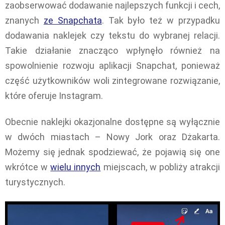
zaobserwować dodawanie najlepszych funkcji i cech,
znanych
ze Snapchata
. Tak było też w przypadku
dodawania naklejek czy tekstu do wybranej relacji.
Takie działanie znacząco wpłynęło również na
spowolnienie rozwoju aplikacji Snapchat, ponieważ
część użytkowników woli zintegrowane rozwiązanie,
które oferuje Instagram.
Obecnie naklejki okazjonalne dostępne są wyłącznie
w dwóch miastach – Nowy Jork oraz Dżakarta.
Możemy się jednak spodziewać, że pojawią się one
wkrótce w
wielu innych
miejscach, w pobliży atrakcji
turystycznych.