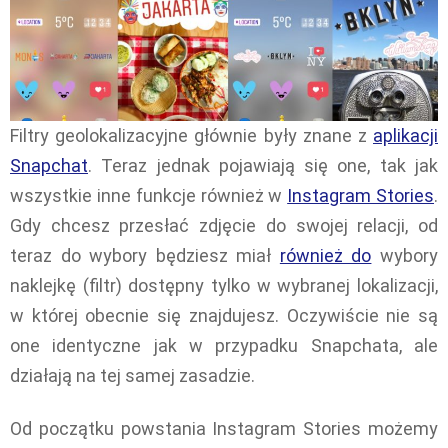
Filtry geolokalizacyjne głównie były znane z
aplikacji
Snapchat
. Teraz jednak pojawiają się one, tak jak
wszystkie inne funkcje również w
Instagram Stories
.
Gdy chcesz przesłać zdjęcie do swojej relacji, od
teraz do wybory będziesz miał
również do
wybory
naklejkę (filtr) dostępny tylko w wybranej lokalizacji,
w której obecnie się znajdujesz. Oczywiście nie są
one identyczne jak w przypadku Snapchata, ale
działają na tej samej zasadzie.
Od początku powstania Instagram Stories możemy