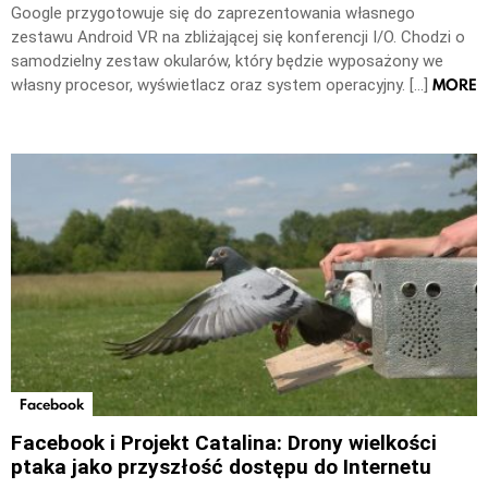
Google przygotowuje się do zaprezentowania własnego
zestawu Android VR na zbliżającej się konferencji I/O. Chodzi o
samodzielny zestaw okularów, który będzie wyposażony we
MORE
własny procesor, wyświetlacz oraz system operacyjny. […]
Facebook
Facebook i Projekt Catalina: Drony wielkości
ptaka jako przyszłość dostępu do Internetu