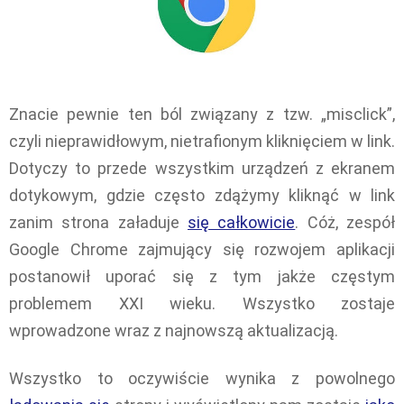
Znacie pewnie ten ból związany z tzw. „misclick”,
czyli nieprawidłowym, nietrafionym kliknięciem w link.
Dotyczy to przede wszystkim urządzeń z ekranem
dotykowym, gdzie często zdążymy kliknąć w link
zanim strona załaduje
się całkowicie
. Cóż, zespół
Google Chrome zajmujący się rozwojem aplikacji
postanowił uporać się z tym jakże częstym
problemem XXI wieku. Wszystko zostaje
wprowadzone wraz z najnowszą aktualizacją.
Wszystko to oczywiście wynika z powolnego