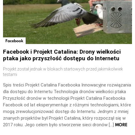
Facebook
Facebook i Projekt Catalina: Drony wielkości
ptaka jako przyszłość dostępu do Internetu
Projekt został jednak w blokach startowych przed jakimikolwiek
testami
Spis treści Projekt Catalina Facebooka Innowacyjne rozwiązania
dla dostępu do Internetu Technologia dronów wielkości ptaka
Przyszłość dronów w technologii Projekt Catalina Facebooka
Facebook od lat eksperymentuje z różnymi technologiami, które
mogą zrewolucjonizować dostęp do Internetu. Jednym z mniej
znanych projektów był Projekt Catalina, który rozpoczął się w
MORE
2017 roku. Jego celem było stworzenie sieci dronów […]