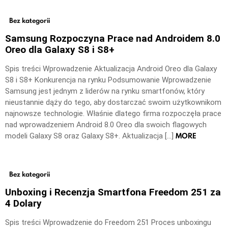
Bez kategorii
Samsung Rozpoczyna Prace nad Androidem 8.0
Oreo dla Galaxy S8 i S8+
Spis treści Wprowadzenie Aktualizacja Android Oreo dla Galaxy
S8 i S8+ Konkurencja na rynku Podsumowanie Wprowadzenie
Samsung jest jednym z liderów na rynku smartfonów, który
nieustannie dąży do tego, aby dostarczać swoim użytkownikom
najnowsze technologie. Właśnie dlatego firma rozpoczęła prace
nad wprowadzeniem Android 8.0 Oreo dla swoich flagowych
MORE
modeli Galaxy S8 oraz Galaxy S8+. Aktualizacja […]
Bez kategorii
Unboxing i Recenzja Smartfona Freedom 251 za
4 Dolary
Spis treści Wprowadzenie do Freedom 251 Proces unboxingu