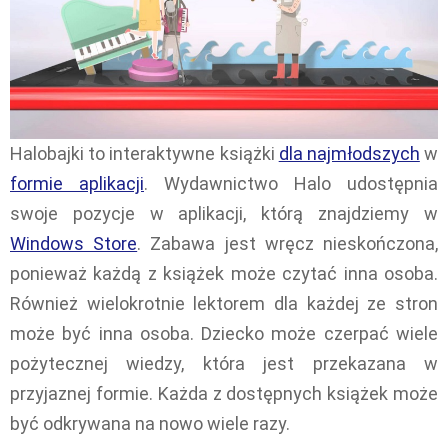
Halobajki to interaktywne książki
dla najmłodszych
w
formie aplikacji
. Wydawnictwo Halo udostępnia
swoje pozycje w aplikacji, którą znajdziemy w
Windows Store
. Zabawa jest wręcz nieskończona,
ponieważ każdą z książek może czytać inna osoba.
Również wielokrotnie lektorem dla każdej ze stron
może być inna osoba. Dziecko może czerpać wiele
pożytecznej wiedzy, która jest przekazana w
przyjaznej formie. Każda z dostępnych książek może
być odkrywana na nowo wiele razy.