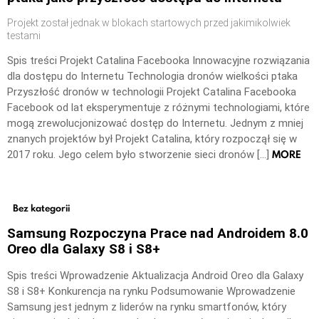
Projekt został jednak w blokach startowych przed jakimikolwiek
testami
Spis treści Projekt Catalina Facebooka Innowacyjne rozwiązania
dla dostępu do Internetu Technologia dronów wielkości ptaka
Przyszłość dronów w technologii Projekt Catalina Facebooka
Facebook od lat eksperymentuje z różnymi technologiami, które
mogą zrewolucjonizować dostęp do Internetu. Jednym z mniej
znanych projektów był Projekt Catalina, który rozpoczął się w
MORE
2017 roku. Jego celem było stworzenie sieci dronów […]
Bez kategorii
Samsung Rozpoczyna Prace nad Androidem 8.0
Oreo dla Galaxy S8 i S8+
Spis treści Wprowadzenie Aktualizacja Android Oreo dla Galaxy
S8 i S8+ Konkurencja na rynku Podsumowanie Wprowadzenie
Samsung jest jednym z liderów na rynku smartfonów, który