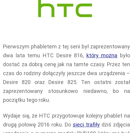
Pierwszym phabletem z tej serii był zaprezentowany
dwa lata temu HTC Desire 816,
który można
było
dostać za dobrą cenę jak na tamte czasy. Przez ten
czas do rodziny dołączyły jeszcze dwa urządzenia –
Desire 820 oraz Desire 825. Ten ostatni został
zaprezentowany stosunkowo niedawno, bo na
początku tego roku.
Wydaje się, że HTC przygotowuje kolejny phablet na
drugą połowę 2016 roku. Do
sieci trafiły
dziś zdjęcia