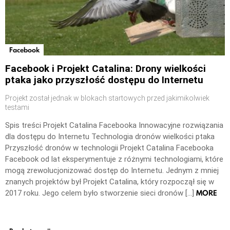
Facebook
Facebook i Projekt Catalina: Drony wielkości
ptaka jako przyszłość dostępu do Internetu
Projekt został jednak w blokach startowych przed jakimikolwiek
testami
Spis treści Projekt Catalina Facebooka Innowacyjne rozwiązania
dla dostępu do Internetu Technologia dronów wielkości ptaka
Przyszłość dronów w technologii Projekt Catalina Facebooka
Facebook od lat eksperymentuje z różnymi technologiami, które
mogą zrewolucjonizować dostęp do Internetu. Jednym z mniej
znanych projektów był Projekt Catalina, który rozpoczął się w
MORE
2017 roku. Jego celem było stworzenie sieci dronów […]