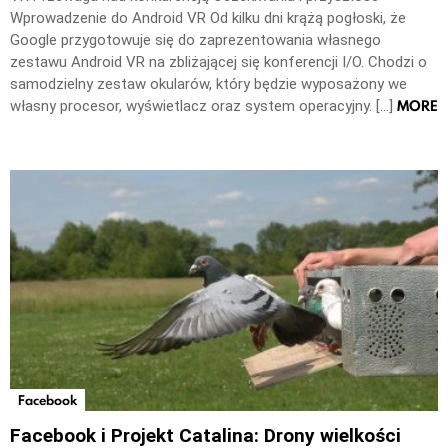
Wprowadzenie do Android VR Od kilku dni krążą pogłoski, że
Google przygotowuje się do zaprezentowania własnego
zestawu Android VR na zbliżającej się konferencji I/O. Chodzi o
samodzielny zestaw okularów, który będzie wyposażony we
MORE
własny procesor, wyświetlacz oraz system operacyjny. […]
Facebook
Facebook i Projekt Catalina: Drony wielkości