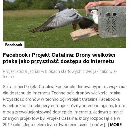
Facebook
Facebook i Projekt Catalina: Drony wielkości
ptaka jako przyszłość dostępu do Internetu
Projekt został jednak w blokach startowych przed jakimikolwiek
testami
Spis treści Projekt Catalina Facebooka Innowacyjne rozwiązania
dla dostępu do Internetu Technologia dronów wielkości ptaka
Przyszłość dronów w technologii Projekt Catalina Facebooka
Facebook od lat eksperymentuje z różnymi technologiami, które
mogą zrewolucjonizować dostęp do Internetu. Jednym z mniej
znanych projektów był Projekt Catalina, który rozpoczął się w
MORE
2017 roku. Jego celem było stworzenie sieci dronów […]