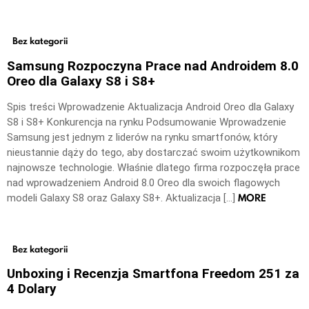
Bez kategorii
Samsung Rozpoczyna Prace nad Androidem 8.0
Oreo dla Galaxy S8 i S8+
Spis treści Wprowadzenie Aktualizacja Android Oreo dla Galaxy
S8 i S8+ Konkurencja na rynku Podsumowanie Wprowadzenie
Samsung jest jednym z liderów na rynku smartfonów, który
nieustannie dąży do tego, aby dostarczać swoim użytkownikom
najnowsze technologie. Właśnie dlatego firma rozpoczęła prace
nad wprowadzeniem Android 8.0 Oreo dla swoich flagowych
MORE
modeli Galaxy S8 oraz Galaxy S8+. Aktualizacja […]
Bez kategorii
Unboxing i Recenzja Smartfona Freedom 251 za
4 Dolary