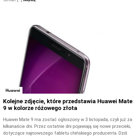
Huawei
Kolejne zdjęcie, które przedstawia Huawei Mate
9 w kolorze różowego złota
Huawei Mate 9 ma zostać ogłoszony w 3 listopada, czyli już za
kilkanaście dni. Przez ostatnie dni pojawiają się nowe przecieki,
dotyczące najnowszego fabletu chińskiego producenta. Dziś