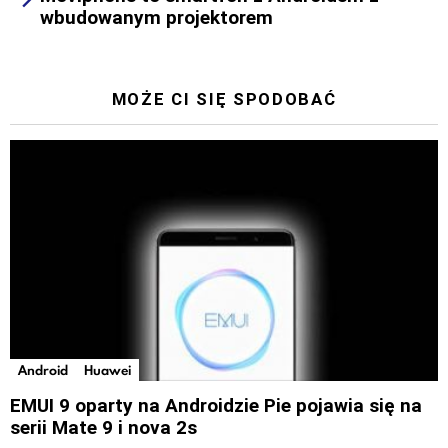
wbudowanym projektorem
MOŻE CI SIĘ SPODOBAĆ
Android
Huawei
EMUI 9 oparty na Androidzie Pie pojawia się na
serii Mate 9 i nova 2s