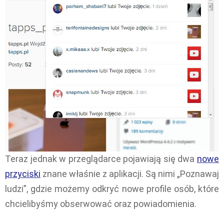
Teraz jednak w przeglądarce pojawiają się dwa
nowe
przyciski
znane właśnie z aplikacji. Są nimi „Poznawaj
ludzi”, gdzie możemy odkryć nowe profile osób, które
chcielibyśmy obserwować oraz powiadomienia.