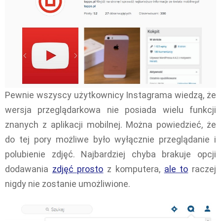
Pewnie wszyscy użytkownicy Instagrama wiedzą, że
wersja przeglądarkowa nie posiada wielu funkcji
znanych z aplikacji mobilnej. Można powiedzieć, że
do tej pory możliwe było wyłącznie przeglądanie i
polubienie zdjęć. Najbardziej chyba brakuje opcji
dodawania
zdjęć prosto
z komputera,
ale to
raczej
nigdy nie zostanie umożliwione.