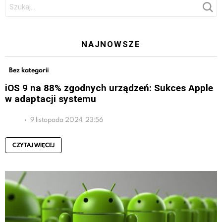
Szukaj:
NAJNOWSZE
Bez kategorii
iOS 9 na 88% zgodnych urządzeń: Sukces Apple
w adaptacji systemu
9 listopada 2024, 23:56
CZYTAJ WIĘCEJ