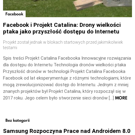
Facebook
Facebook i Projekt Catalina: Drony wielkości
ptaka jako przyszłość dostępu do Internetu
Projekt został jednak w blokach startowych przed jakimikolwiek
testami
Spis treści Projekt Catalina Facebooka Innowacyjne rozwiązania
dla dostępu do Internetu Technologia dronów wielkości ptaka
Przyszłość dronów w technologii Projekt Catalina Facebooka
Facebook od lat eksperymentuje z różnymi technologiami, które
mogą zrewolucjonizować dostęp do Internetu. Jednym z mniej
znanych projektów był Projekt Catalina, który rozpoczął się w
MORE
2017 roku. Jego celem było stworzenie sieci dronów […]
Bez kategorii
Samsung Rozpoczyna Prace nad Androidem 8.0