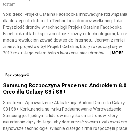
testami
Spis treści Projekt Catalina Facebooka Innowacyjne rozwiązania
dla dostępu do Internetu Technologia dronów wielkości ptaka
Przyszłość dronów w technologii Projekt Catalina Facebooka
Facebook od lat eksperymentuje z różnymi technologiami, które
mogą zrewolucjonizować dostęp do Internetu. Jednym z mniej
znanych projektów był Projekt Catalina, który rozpoczął się w
MORE
2017 roku. Jego celem było stworzenie sieci dronów […]
Bez kategorii
Samsung Rozpoczyna Prace nad Androidem 8.0
Oreo dla Galaxy S8 i S8+
Spis treści Wprowadzenie Aktualizacja Android Oreo dla Galaxy
S8 i S8+ Konkurencja na rynku Podsumowanie Wprowadzenie
Samsung jest jednym z liderów na rynku smartfonów, który
nieustannie dąży do tego, aby dostarczać swoim użytkownikom
najnowsze technologie. Właśnie dlatego firma rozpoczęła prace