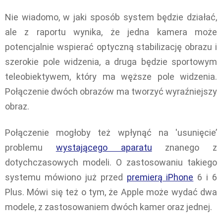
Nie wiadomo, w jaki sposób system będzie działać,
ale z raportu wynika, że jedna kamera może
potencjalnie wspierać optyczną stabilizację obrazu i
szerokie pole widzenia, a druga będzie sportowym
teleobiektywem, który ma węższe pole widzenia.
Połączenie dwóch obrazów ma tworzyć wyraźniejszy
obraz.
Połączenie mogłoby też wpłynąć na 'usunięcie’
problemu
wystającego aparatu
znanego z
dotychczasowych modeli. O zastosowaniu takiego
systemu mówiono już przed
premierą iPhone
6 i 6
Plus. Mówi się też o tym, że Apple może wydać dwa
modele, z zastosowaniem dwóch kamer oraz jednej.