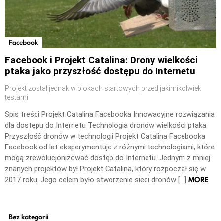
Facebook
Facebook i Projekt Catalina: Drony wielkości
ptaka jako przyszłość dostępu do Internetu
Projekt został jednak w blokach startowych przed jakimikolwiek
testami
Spis treści Projekt Catalina Facebooka Innowacyjne rozwiązania
dla dostępu do Internetu Technologia dronów wielkości ptaka
Przyszłość dronów w technologii Projekt Catalina Facebooka
Facebook od lat eksperymentuje z różnymi technologiami, które
mogą zrewolucjonizować dostęp do Internetu. Jednym z mniej
znanych projektów był Projekt Catalina, który rozpoczął się w
MORE
2017 roku. Jego celem było stworzenie sieci dronów […]
Bez kategorii