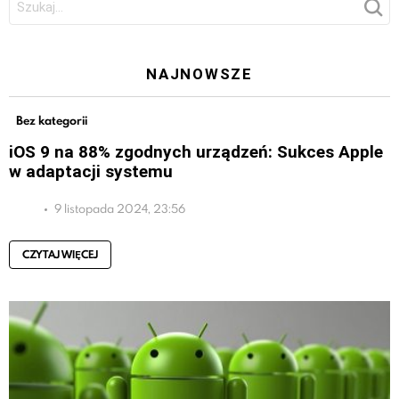
NAJNOWSZE
Bez kategorii
iOS 9 na 88% zgodnych urządzeń: Sukces Apple
w adaptacji systemu
9 listopada 2024, 23:56
CZYTAJ WIĘCEJ