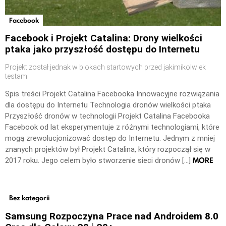
Facebook
Facebook i Projekt Catalina: Drony wielkości
ptaka jako przyszłość dostępu do Internetu
Projekt został jednak w blokach startowych przed jakimikolwiek
testami
Spis treści Projekt Catalina Facebooka Innowacyjne rozwiązania
dla dostępu do Internetu Technologia dronów wielkości ptaka
Przyszłość dronów w technologii Projekt Catalina Facebooka
Facebook od lat eksperymentuje z różnymi technologiami, które
mogą zrewolucjonizować dostęp do Internetu. Jednym z mniej
znanych projektów był Projekt Catalina, który rozpoczął się w
MORE
2017 roku. Jego celem było stworzenie sieci dronów […]
Bez kategorii
Samsung Rozpoczyna Prace nad Androidem 8.0