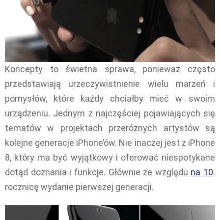
Koncepty to świetna sprawa, ponieważ często
przedstawiają urzeczywistnienie wielu marzeń i
pomysłów, które każdy chciałby mieć w swoim
urządzeniu. Jednym z najczęściej pojawiających się
tematów w projektach przeróżnych artystów są
kolejne generacje iPhone’ów. Nie inaczej jest z iPhone
8, który ma być wyjątkowy i oferować niespotykane
dotąd doznania i funkcje. Głównie ze względu
na 10
.
rocznicę wydanie pierwszej generacji.