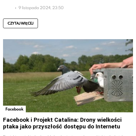
9 listopada 2024, 23:50
CZYTAJ WIĘCEJ
Facebook
Facebook i Projekt Catalina: Drony wielkości
ptaka jako przyszłość dostępu do Internetu