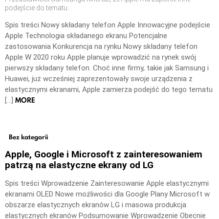
podejście do tematu
Spis treści Nowy składany telefon Apple Innowacyjne podejście
Apple Technologia składanego ekranu Potencjalne
zastosowania Konkurencja na rynku Nowy składany telefon
Apple W 2020 roku Apple planuje wprowadzić na rynek swój
pierwszy składany telefon. Choć inne firmy, takie jak Samsung i
Huawei, już wcześniej zaprezentowały swoje urządzenia z
elastycznymi ekranami, Apple zamierza podejść do tego tematu
MORE
[…]
Bez kategorii
Apple, Google i Microsoft z zainteresowaniem
patrzą na elastyczne ekrany od LG
Spis treści Wprowadzenie Zainteresowanie Apple elastycznymi
ekranami OLED Nowe możliwości dla Google Plany Microsoft w
obszarze elastycznych ekranów LG i masowa produkcja
elastycznych ekranów Podsumowanie Wprowadzenie Obecnie