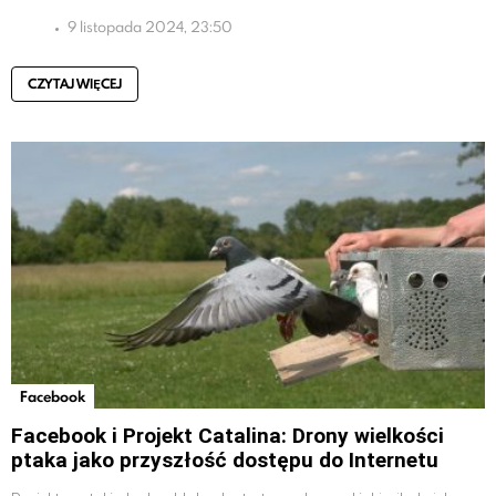
9 listopada 2024, 23:50
CZYTAJ WIĘCEJ
Facebook
Facebook i Projekt Catalina: Drony wielkości
ptaka jako przyszłość dostępu do Internetu