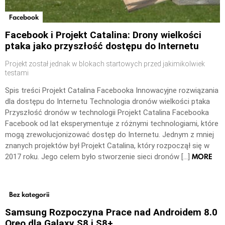
Facebook
Facebook i Projekt Catalina: Drony wielkości
ptaka jako przyszłość dostępu do Internetu
Projekt został jednak w blokach startowych przed jakimikolwiek
testami
Spis treści Projekt Catalina Facebooka Innowacyjne rozwiązania
dla dostępu do Internetu Technologia dronów wielkości ptaka
Przyszłość dronów w technologii Projekt Catalina Facebooka
Facebook od lat eksperymentuje z różnymi technologiami, które
mogą zrewolucjonizować dostęp do Internetu. Jednym z mniej
znanych projektów był Projekt Catalina, który rozpoczął się w
MORE
2017 roku. Jego celem było stworzenie sieci dronów […]
Bez kategorii
Samsung Rozpoczyna Prace nad Androidem 8.0
Oreo dla Galaxy S8 i S8+