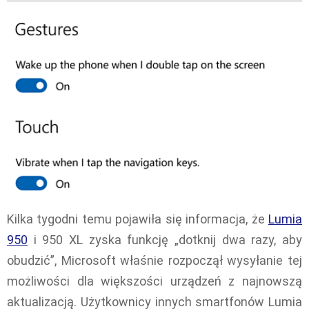
Kilka tygodni temu pojawiła się informacja, że
Lumia
950
i 950 XL zyska funkcję „dotknij dwa razy, aby
obudzić”, Microsoft właśnie rozpoczął wysyłanie tej
możliwości dla większości urządzeń z najnowszą
aktualizacją. Użytkownicy innych smartfonów Lumia