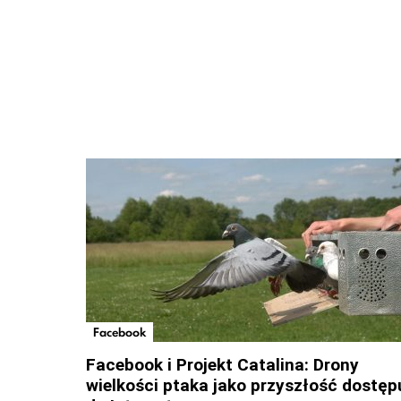
Facebook
Facebook i Projekt Catalina: Drony
wielkości ptaka jako przyszłość dostęp