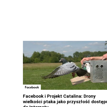
Facebook
Facebook i Projekt Catalina: Drony
wielkości ptaka jako przyszłość dostęp