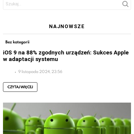
NAJNOWSZE
Bez kategorii
iOS 9 na 88% zgodnych urządzeń: Sukces Apple
w adaptacji systemu
9 listopada 2024, 23:56
CZYTAJ WIĘCEJ