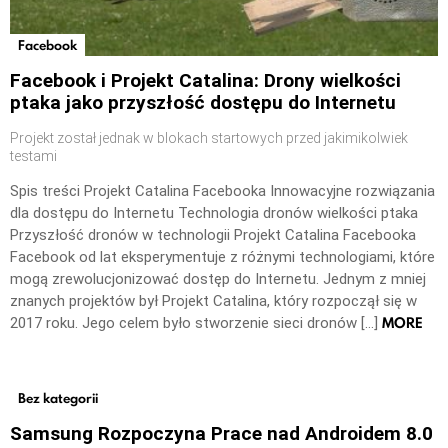
Facebook
Facebook i Projekt Catalina: Drony wielkości
ptaka jako przyszłość dostępu do Internetu
Projekt został jednak w blokach startowych przed jakimikolwiek
testami
Spis treści Projekt Catalina Facebooka Innowacyjne rozwiązania
dla dostępu do Internetu Technologia dronów wielkości ptaka
Przyszłość dronów w technologii Projekt Catalina Facebooka
Facebook od lat eksperymentuje z różnymi technologiami, które
mogą zrewolucjonizować dostęp do Internetu. Jednym z mniej
znanych projektów był Projekt Catalina, który rozpoczął się w
MORE
2017 roku. Jego celem było stworzenie sieci dronów […]
Bez kategorii
Samsung Rozpoczyna Prace nad Androidem 8.0