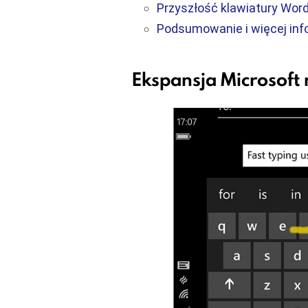
Przyszłość klawiatury Wor
Podsumowanie i więcej inf
Ekspansja Microsoft