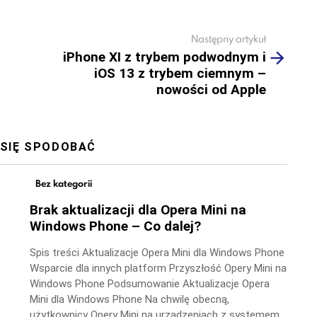
Następny artykuł
iPhone XI z trybem podwodnym i
iOS 13 z trybem ciemnym –
nowości od Apple
 SIĘ SPODOBAĆ
Bez kategorii
Brak aktualizacji dla Opera Mini na
Windows Phone – Co dalej?
Spis treści Aktualizacje Opera Mini dla Windows Phone
Wsparcie dla innych platform Przyszłość Opery Mini na
Windows Phone Podsumowanie Aktualizacje Opera
Mini dla Windows Phone Na chwilę obecną,
użytkownicy Opery Mini na urządzeniach z systemem