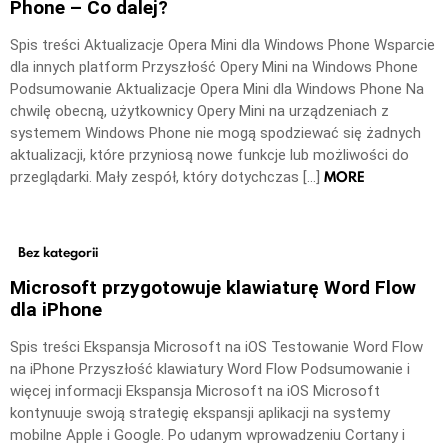
Phone – Co dalej?
Spis treści Aktualizacje Opera Mini dla Windows Phone Wsparcie
dla innych platform Przyszłość Opery Mini na Windows Phone
Podsumowanie Aktualizacje Opera Mini dla Windows Phone Na
chwilę obecną, użytkownicy Opery Mini na urządzeniach z
systemem Windows Phone nie mogą spodziewać się żadnych
aktualizacji, które przyniosą nowe funkcje lub możliwości do
MORE
przeglądarki. Mały zespół, który dotychczas […]
Bez kategorii
Microsoft przygotowuje klawiaturę Word Flow
dla iPhone
Spis treści Ekspansja Microsoft na iOS Testowanie Word Flow
na iPhone Przyszłość klawiatury Word Flow Podsumowanie i
więcej informacji Ekspansja Microsoft na iOS Microsoft
kontynuuje swoją strategię ekspansji aplikacji na systemy
mobilne Apple i Google. Po udanym wprowadzeniu Cortany i