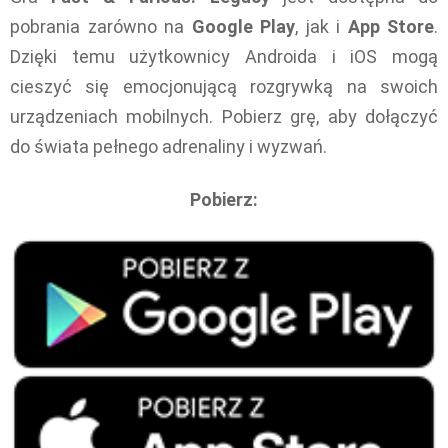
pobrania zarówno na
Google Play
, jak i
App Store
.
Dzięki temu użytkownicy Androida i iOS mogą
cieszyć się emocjonującą rozgrywką na swoich
urządzeniach mobilnych. Pobierz grę, aby dołączyć
do świata pełnego adrenaliny i wyzwań.
Pobierz: