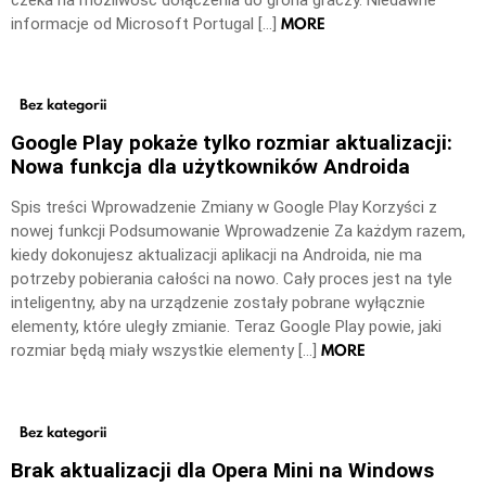
MORE
informacje od Microsoft Portugal […]
Bez kategorii
Google Play pokaże tylko rozmiar aktualizacji:
Nowa funkcja dla użytkowników Androida
Spis treści Wprowadzenie Zmiany w Google Play Korzyści z
nowej funkcji Podsumowanie Wprowadzenie Za każdym razem,
kiedy dokonujesz aktualizacji aplikacji na Androida, nie ma
potrzeby pobierania całości na nowo. Cały proces jest na tyle
inteligentny, aby na urządzenie zostały pobrane wyłącznie
elementy, które uległy zmianie. Teraz Google Play powie, jaki
MORE
rozmiar będą miały wszystkie elementy […]
Bez kategorii
Brak aktualizacji dla Opera Mini na Windows