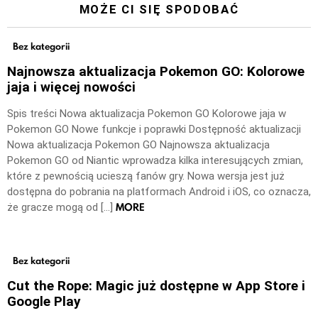
MOŻE CI SIĘ SPODOBAĆ
Bez kategorii
Najnowsza aktualizacja Pokemon GO: Kolorowe
jaja i więcej nowości
Spis treści Nowa aktualizacja Pokemon GO Kolorowe jaja w
Pokemon GO Nowe funkcje i poprawki Dostępność aktualizacji
Nowa aktualizacja Pokemon GO Najnowsza aktualizacja
Pokemon GO od Niantic wprowadza kilka interesujących zmian,
które z pewnością ucieszą fanów gry. Nowa wersja jest już
dostępna do pobrania na platformach Android i iOS, co oznacza,
MORE
że gracze mogą od […]
Bez kategorii
Cut the Rope: Magic już dostępne w App Store i
Google Play