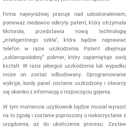
Firma najwyraźniej pracuje nad udoskonaleniem,
ponieważ niedawno odkryty patent, który otrzymała
Motorola, przedstawia nową technologię
„inteligentnego szkła”, która będzie naprawiać
telefon w razie uszkodzenia. Patent obejmuje
„szklanopodobny” polimer, który zapamiętuje swój
kształt. W razie jakiegoś uszkodzenia lub wypadku
może on zostać odbudowany. Oprogramowanie
wykryje, kiedy panel zostanie uszkodzony i otworzy
się okienko z informacją o rozpoczęciu gojenia.
W tym momencie użytkownik będzie musiał wyrazić
na to zgodę i zostanie poproszony o niekorzystanie z
urządzenia, aż do ukończenia procesu. Zestaw