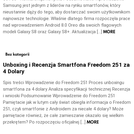
Samsung jest jednym z liderów na rynku smartfonów, który
nieustannie dąży do tego, aby dostarczać swoim użytkownikom
najnowsze technologie. Właśnie dlatego firma rozpoczęła prace
nad wprowadzeniem Android 8.0 Oreo dla swoich flagowych
MORE
modeli Galaxy S8 oraz Galaxy S8+. Aktualizacja […]
Bez kategorii
Unboxing i Recenzja Smartfona Freedom 251 za
4 Dolary
Spis treści Wprowadzenie do Freedom 251 Proces unboxingu
smartfona za 4 dolary Analiza specyfikacji technicznej Recenzja
i wnioski Podsumowanie Wprowadzenie do Freedom 251
Pamiętacie jak w lutym cały świat obiegła informacja o Freedom
251, czyli smartfonie z Androidem za niecałe 4 dolary? Może
pamiętacie również, że całe zamieszanie okazało się wielkim
MORE
przekrętem? Po rozpoczęciu oficjalnej […]