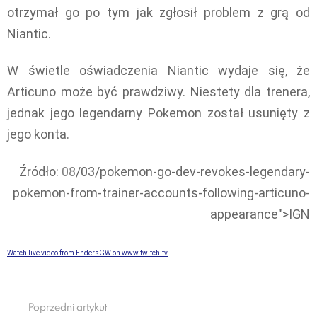
otrzymał go po tym jak zgłosił problem z grą od
Niantic.
W świetle oświadczenia Niantic wydaje się, że
Articuno może być prawdziwy. Niestety dla trenera,
jednak jego legendarny Pokemon został usunięty z
jego konta.
Źródło:
08
/03/pokemon-go-dev-revokes-legendary-
pokemon-from-trainer-accounts-following-articuno-
appearance">IGN
Watch live video from EndersGW on www.twitch.tv
Poprzedni artykuł
See