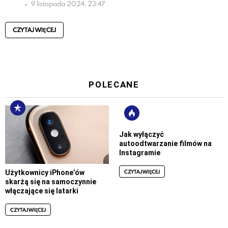
9 listopada 2024, 23:47
CZYTAJ WIĘCEJ
POLECANE
Jak wyłączyć
autoodtwarzanie filmów na
Instagramie
CZYTAJ WIĘCEJ
Użytkownicy iPhone’ów
skarżą się na samoczynnie
włączające się latarki
CZYTAJ WIĘCEJ