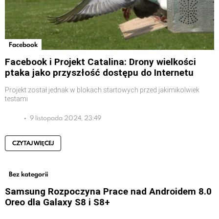
Facebook
Facebook i Projekt Catalina: Drony wielkości
ptaka jako przyszłość dostępu do Internetu
Projekt został jednak w blokach startowych przed jakimikolwiek
testami
9 listopada 2024, 23:49
CZYTAJ WIĘCEJ
Bez kategorii
Samsung Rozpoczyna Prace nad Androidem 8.0
Oreo dla Galaxy S8 i S8+