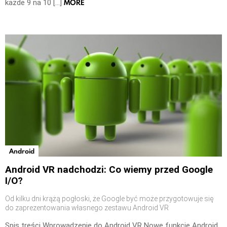
MORE
każde 9 na 10 […]
Android
Android VR nadchodzi: Co wiemy przed Google
I/O?
Od kilku dni krążą pogłoski, że Google być może przygotowuje się
do zaprezentowania własnego zestawu Android VR
Spis treści Wprowadzenie do Android VR Nowe funkcje Android