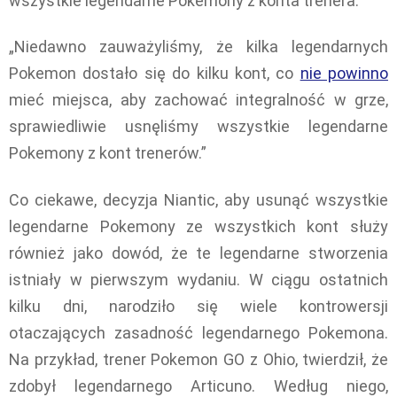
wszystkie legendarne Pokemony z konta trenera.
„Niedawno zauważyliśmy, że kilka legendarnych
Pokemon dostało się do kilku kont, co
nie powinno
mieć miejsca, aby zachować integralność w grze,
sprawiedliwie usnęliśmy wszystkie legendarne
Pokemony z kont trenerów.”
Co ciekawe, decyzja Niantic, aby usunąć wszystkie
legendarne Pokemony ze wszystkich kont służy
również jako dowód, że te legendarne stworzenia
istniały w pierwszym wydaniu. W ciągu ostatnich
kilku dni, narodziło się wiele kontrowersji
otaczających zasadność legendarnego Pokemona.
Na przykład, trener Pokemon GO z Ohio, twierdził, że
zdobył legendarnego Articuno. Według niego,