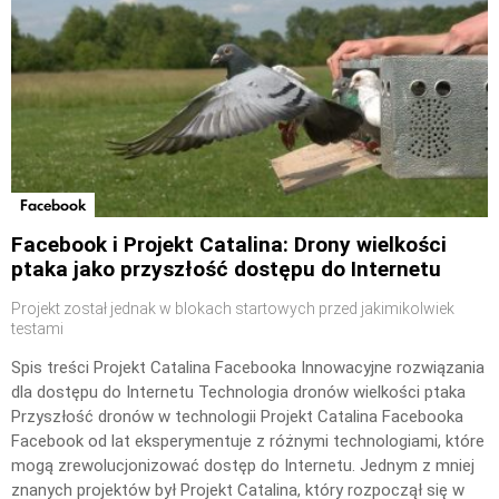
Facebook
Facebook i Projekt Catalina: Drony wielkości
ptaka jako przyszłość dostępu do Internetu
Projekt został jednak w blokach startowych przed jakimikolwiek
testami
Spis treści Projekt Catalina Facebooka Innowacyjne rozwiązania
dla dostępu do Internetu Technologia dronów wielkości ptaka
Przyszłość dronów w technologii Projekt Catalina Facebooka
Facebook od lat eksperymentuje z różnymi technologiami, które
mogą zrewolucjonizować dostęp do Internetu. Jednym z mniej
znanych projektów był Projekt Catalina, który rozpoczął się w