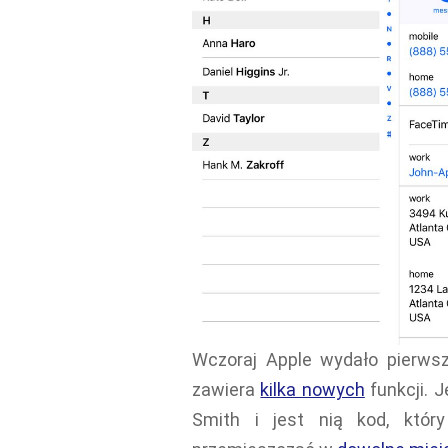
Wczoraj Apple wydało pierwsz
zawiera
kilka nowych
funkcji. 
Smith i jest nią kod, który