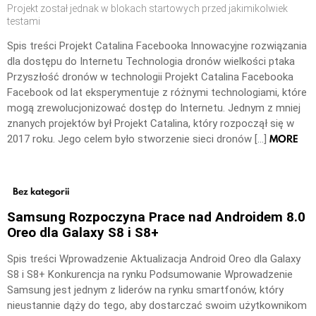
Projekt został jednak w blokach startowych przed jakimikolwiek
testami
Spis treści Projekt Catalina Facebooka Innowacyjne rozwiązania
dla dostępu do Internetu Technologia dronów wielkości ptaka
Przyszłość dronów w technologii Projekt Catalina Facebooka
Facebook od lat eksperymentuje z różnymi technologiami, które
mogą zrewolucjonizować dostęp do Internetu. Jednym z mniej
znanych projektów był Projekt Catalina, który rozpoczął się w
MORE
2017 roku. Jego celem było stworzenie sieci dronów […]
Bez kategorii
Samsung Rozpoczyna Prace nad Androidem 8.0
Oreo dla Galaxy S8 i S8+
Spis treści Wprowadzenie Aktualizacja Android Oreo dla Galaxy
S8 i S8+ Konkurencja na rynku Podsumowanie Wprowadzenie
Samsung jest jednym z liderów na rynku smartfonów, który
nieustannie dąży do tego, aby dostarczać swoim użytkownikom