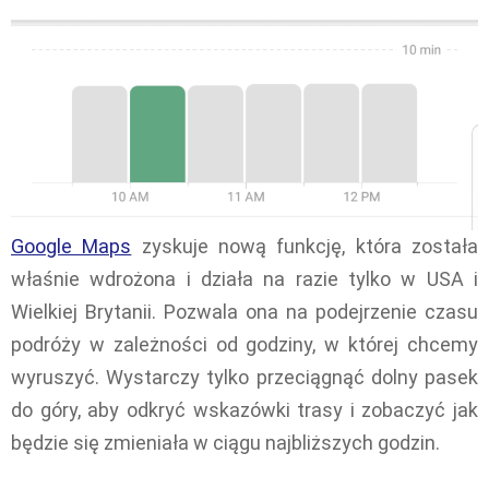
Google Maps
zyskuje nową funkcję, która została
właśnie wdrożona i działa na razie tylko w USA i
Wielkiej Brytanii. Pozwala ona na podejrzenie czasu
podróży w zależności od godziny, w której chcemy
wyruszyć. Wystarczy tylko przeciągnąć dolny pasek
do góry, aby odkryć wskazówki trasy i zobaczyć jak
będzie się zmieniała w ciągu najbliższych godzin.