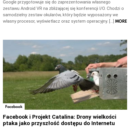
Google przygotowuje się do zaprezentowania własnego
zestawu Android VR na zbliżającej się konferencji I/O. Chodzi o
samodzielny zestaw okularów, który będzie wyposażony we
MORE
własny procesor, wyświetlacz oraz system operacyjny. […]
Facebook
Facebook i Projekt Catalina: Drony wielkości
ptaka jako przyszłość dostępu do Internetu