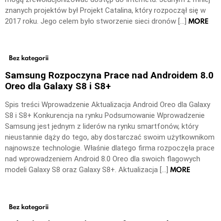
znanych projektów był Projekt Catalina, który rozpoczął się w
MORE
2017 roku. Jego celem było stworzenie sieci dronów […]
Bez kategorii
Samsung Rozpoczyna Prace nad Androidem 8.0
Oreo dla Galaxy S8 i S8+
Spis treści Wprowadzenie Aktualizacja Android Oreo dla Galaxy
S8 i S8+ Konkurencja na rynku Podsumowanie Wprowadzenie
Samsung jest jednym z liderów na rynku smartfonów, który
nieustannie dąży do tego, aby dostarczać swoim użytkownikom
najnowsze technologie. Właśnie dlatego firma rozpoczęła prace
nad wprowadzeniem Android 8.0 Oreo dla swoich flagowych
MORE
modeli Galaxy S8 oraz Galaxy S8+. Aktualizacja […]
Bez kategorii