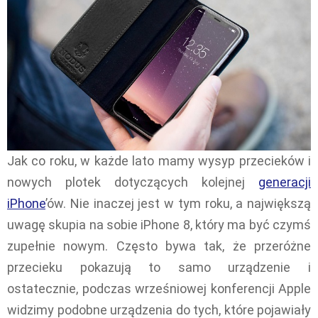
Jak co roku, w każde lato mamy wysyp przecieków i
nowych plotek dotyczących kolejnej
generacji
iPhone
’ów. Nie inaczej jest w tym roku, a największą
uwagę skupia na sobie iPhone 8, który ma być czymś
zupełnie nowym. Często bywa tak, że przeróżne
przecieku pokazują to samo urządzenie i
ostatecznie, podczas wrześniowej konferencji Apple
widzimy podobne urządzenia do tych, które pojawiały