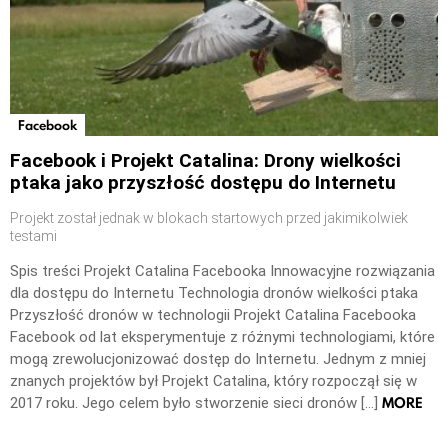
Facebook
Facebook i Projekt Catalina: Drony wielkości
ptaka jako przyszłość dostępu do Internetu
Projekt został jednak w blokach startowych przed jakimikolwiek
testami
Spis treści Projekt Catalina Facebooka Innowacyjne rozwiązania
dla dostępu do Internetu Technologia dronów wielkości ptaka
Przyszłość dronów w technologii Projekt Catalina Facebooka
Facebook od lat eksperymentuje z różnymi technologiami, które
mogą zrewolucjonizować dostęp do Internetu. Jednym z mniej
znanych projektów był Projekt Catalina, który rozpoczął się w
MORE
2017 roku. Jego celem było stworzenie sieci dronów […]