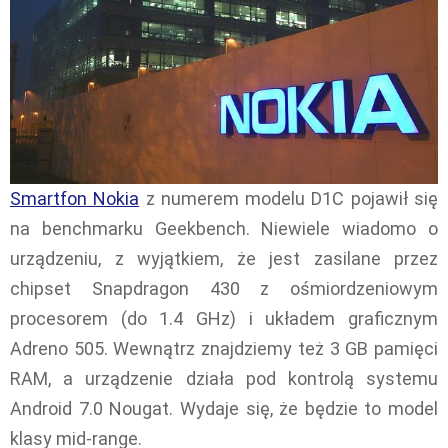
Smartfon Nokia
z numerem modelu D1C pojawił się
na benchmarku Geekbench. Niewiele wiadomo o
urządzeniu, z wyjątkiem, że jest zasilane przez
chipset Snapdragon 430 z ośmiordzeniowym
procesorem (do 1.4 GHz) i układem graficznym
Adreno 505. Wewnątrz znajdziemy też 3 GB pamięci
RAM, a urządzenie działa pod kontrolą systemu
Android 7.0 Nougat. Wydaje się, że będzie to model
klasy mid-range.