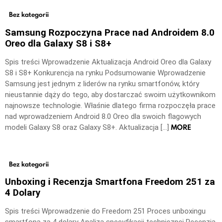
Bez kategorii
Samsung Rozpoczyna Prace nad Androidem 8.0
Oreo dla Galaxy S8 i S8+
Spis treści Wprowadzenie Aktualizacja Android Oreo dla Galaxy
S8 i S8+ Konkurencja na rynku Podsumowanie Wprowadzenie
Samsung jest jednym z liderów na rynku smartfonów, który
nieustannie dąży do tego, aby dostarczać swoim użytkownikom
najnowsze technologie. Właśnie dlatego firma rozpoczęła prace
nad wprowadzeniem Android 8.0 Oreo dla swoich flagowych
MORE
modeli Galaxy S8 oraz Galaxy S8+. Aktualizacja […]
Bez kategorii
Unboxing i Recenzja Smartfona Freedom 251 za
4 Dolary
Spis treści Wprowadzenie do Freedom 251 Proces unboxingu