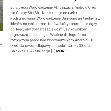
Spis treści Wprowadzenie Aktualizacja Android Oreo
dla Galaxy S8 i S8+ Konkurencja na rynku
Podsumowanie Wprowadzenie Samsung jest jednym z
liderów na rynku smartfonów, który nieustannie dąży
do tego, aby dostarczać swoim użytkownikom
najnowsze technologie. Właśnie dlatego firma
rozpoczęła prace nad wprowadzeniem Android 8.0
u
Oreo dla swoich flagowych modeli Galaxy S8 oraz
MORE
Galaxy S8+. Aktualizacja […]
m