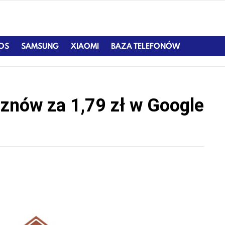
IOS
SAMSUNG
XIAOMI
BAZA TELEFONÓW
znów za 1,79 zł w Google