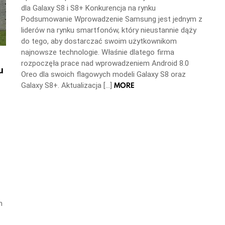
dla Galaxy S8 i S8+ Konkurencja na rynku
Podsumowanie Wprowadzenie Samsung jest jednym z
liderów na rynku smartfonów, który nieustannie dąży
do tego, aby dostarczać swoim użytkownikom
najnowsze technologie. Właśnie dlatego firma
rozpoczęła prace nad wprowadzeniem Android 8.0
u
Oreo dla swoich flagowych modeli Galaxy S8 oraz
MORE
Galaxy S8+. Aktualizacja […]
m