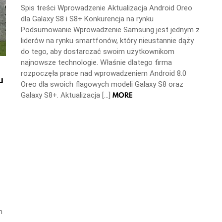
Spis treści Wprowadzenie Aktualizacja Android Oreo
dla Galaxy S8 i S8+ Konkurencja na rynku
Podsumowanie Wprowadzenie Samsung jest jednym z
liderów na rynku smartfonów, który nieustannie dąży
do tego, aby dostarczać swoim użytkownikom
najnowsze technologie. Właśnie dlatego firma
rozpoczęła prace nad wprowadzeniem Android 8.0
u
Oreo dla swoich flagowych modeli Galaxy S8 oraz
MORE
Galaxy S8+. Aktualizacja […]
m